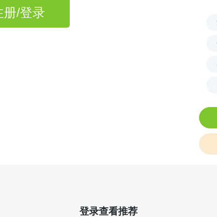
注册/登录
登录查看推荐