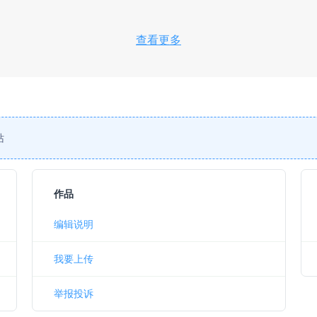
查看更多
站
作品
编辑说明
我要上传
举报投诉