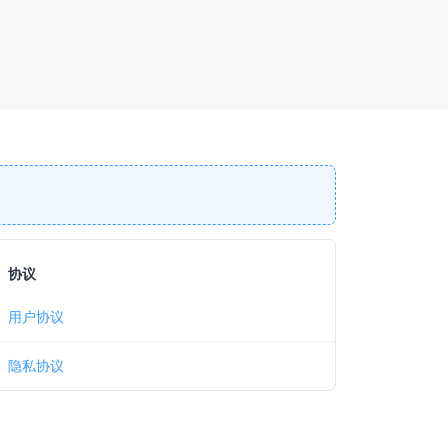
协议
用户协议
隐私协议