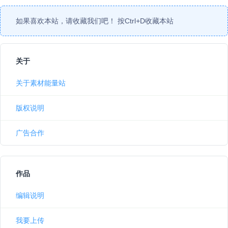
如果喜欢本站，请收藏我们吧！ 按
Ctrl
+
D
收藏本站
关于
关于素材能量站
版权说明
广告合作
作品
编辑说明
我要上传