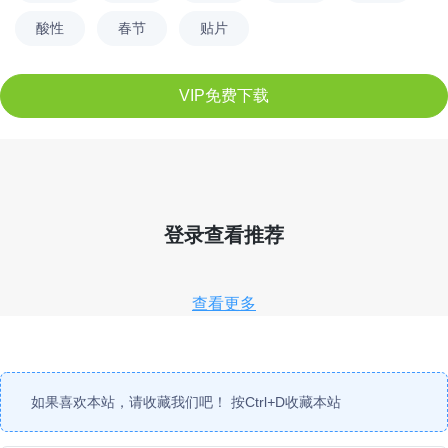
酸性
春节
贴片
VIP免费下载
登录查看推荐
查看更多
如果喜欢本站，请收藏我们吧！ 按
Ctrl
+
D
收藏本站