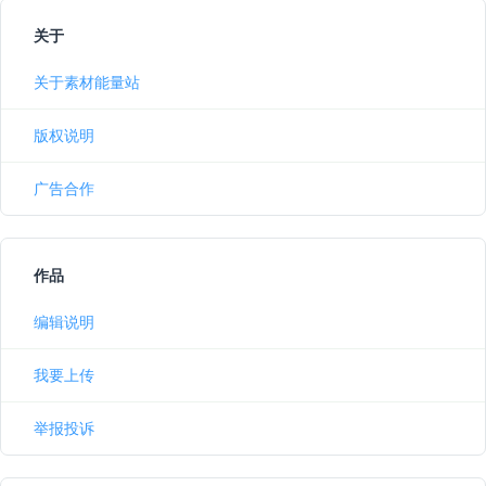
关于
关于素材能量站
版权说明
广告合作
作品
编辑说明
我要上传
举报投诉