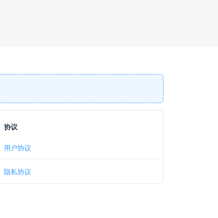
协议
用户协议
隐私协议