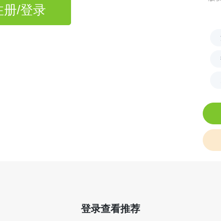
注册/登录
登录查看推荐