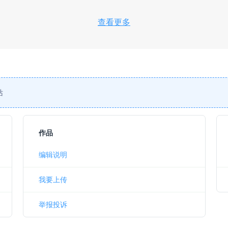
查看更多
站
作品
编辑说明
我要上传
举报投诉