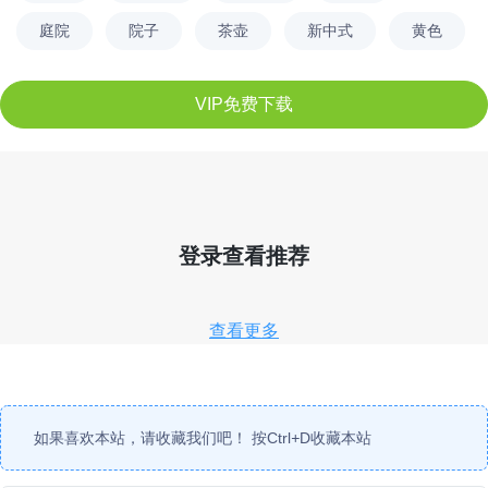
庭院
院子
茶壶
新中式
黄色
VIP免费下载
登录查看推荐
查看更多
如果喜欢本站，请收藏我们吧！ 按
Ctrl
+
D
收藏本站