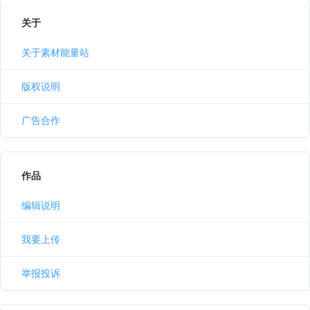
关于
关于素材能量站
版权说明
广告合作
作品
编辑说明
我要上传
举报投诉