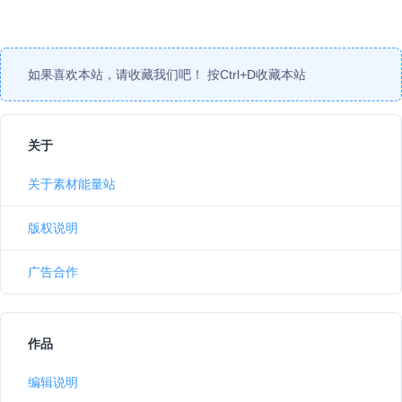
如果喜欢本站，请收藏我们吧！ 按
Ctrl
+
D
收藏本站
关于
关于素材能量站
版权说明
广告合作
作品
编辑说明