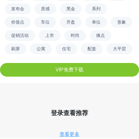
发布会
质感
黑金
系列
价值点
车位
开盘
单位
形象
促销活动
上市
时尚
痛点
刷屏
公寓
住宅
配套
大平层
VIP免费下载
登录查看推荐
查看更多