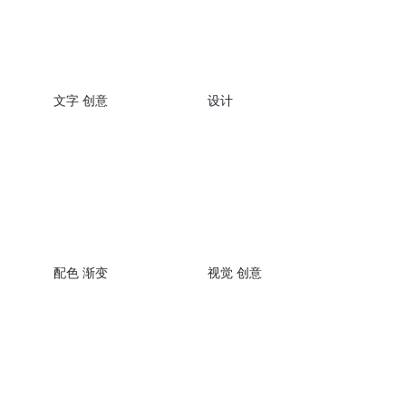
文字 创意
设计
配色 渐变
视觉 创意