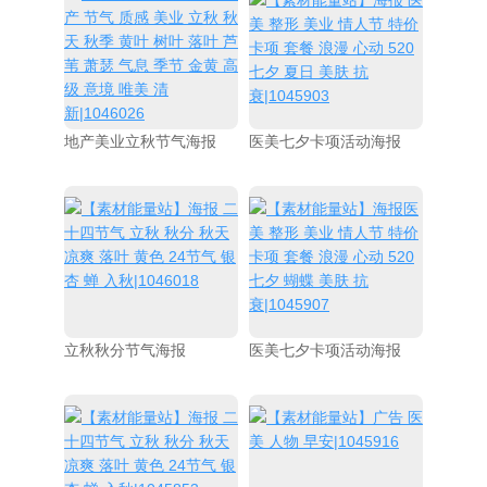
地产美业立秋节气海报
医美七夕卡项活动海报
立秋秋分节气海报
医美七夕卡项活动海报