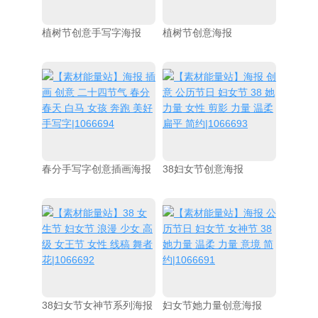
植树节创意手写字海报
植树节创意海报
春分手写字创意插画海报
38妇女节创意海报
38妇女节女神节系列海报
妇女节她力量创意海报