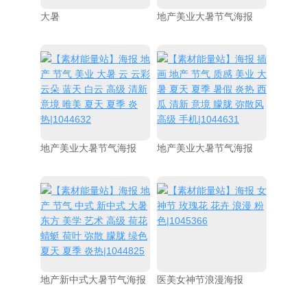
大暑
地产美业大暑节气海报
地产美业大暑节气海报
地产美业大暑节气海报
地产新中式大暑节气海报
医美女神节浪漫海报