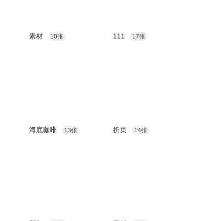
素材
111
10张
17张
海底咖啡
折页
13张
14张