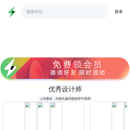
登录
优秀设计师
上传素材，完善头像和昵称即可推荐