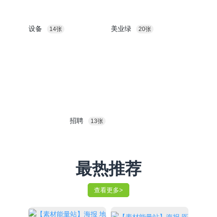
设备
美业绿
14张
20张
招聘
13张
最热推荐
查看更多>