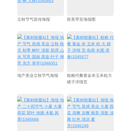
立秋节气宣传海报
医美早安海报图
地产美业立秋节气海报
粗粮代餐黄金米玉米粒大
碴子详情页