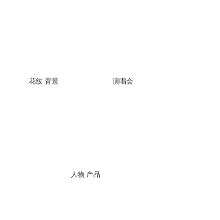
花纹 背景
演唱会
人物 产品