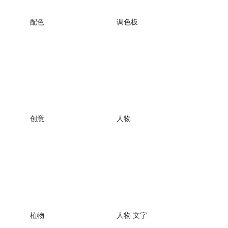
配色
调色板
创意
人物
植物
人物 文字