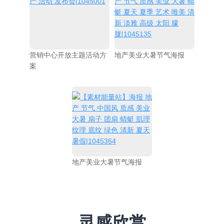
营销中心开放主题活动方
地产美业大暑节气海报
案
地产美业大暑节气海报
灵感欣赏