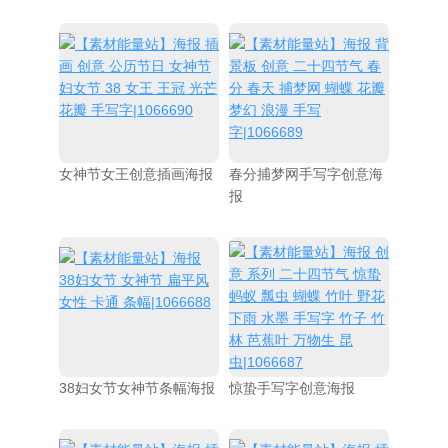
女神节女王创意插画海报
春分捕梦网手写字创意海
报
38妇女节女神节条幅海报
惊蛰手写字创意海报