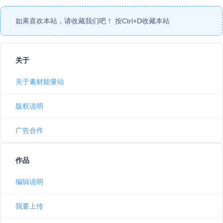
如果喜欢本站，请收藏我们吧！ 按
Ctrl
+
D
收藏本站
关于
关于素材能量站
版权说明
广告合作
作品
编辑说明
我要上传