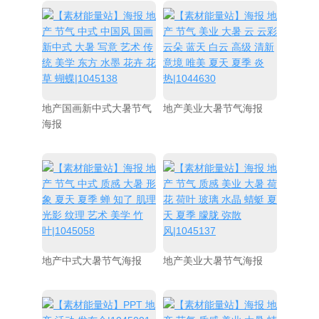
地产国画新中式大暑节气
地产美业大暑节气海报
海报
地产中式大暑节气海报
地产美业大暑节气海报