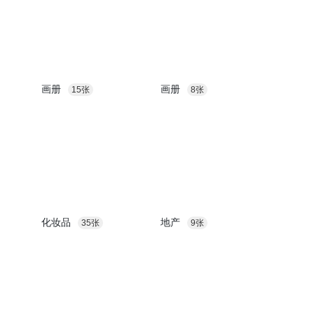
画册
画册
15张
8张
化妆品
地产
35张
9张